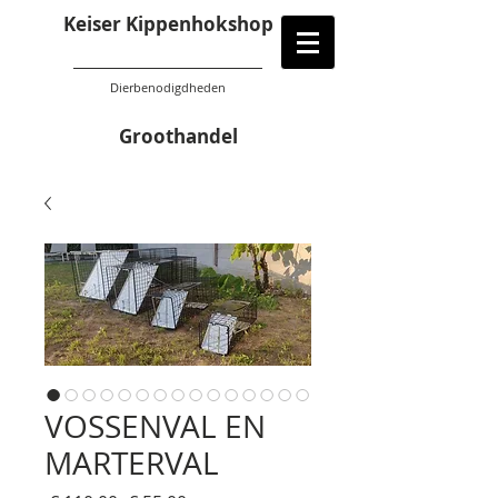
Keiser Kippenhokshop
Dierbenodigdheden
Groothandel
VOSSENVAL EN
MARTERVAL