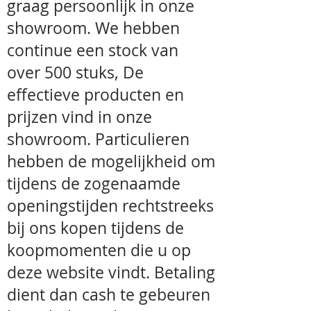
graag persoonlijk in onze
showroom. We hebben
continue een stock van
over 500 stuks, De
effectieve producten en
prijzen vind in onze
showroom. Particulieren
hebben de mogelijkheid om
tijdens de zogenaamde
openingstijden rechtstreeks
bij ons kopen tijdens de
koopmomenten die u op
deze website vindt. Betaling
dient dan cash te gebeuren