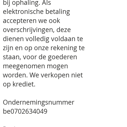
bij ophaling. Als
elektronische betaling
accepteren we ook
overschrijvingen, deze
dienen volledig voldaan te
zijn en op onze rekening te
staan, voor de goederen
meegenomen mogen
worden. We verkopen niet
op krediet.
Ondernemingsnummer
be0702634049