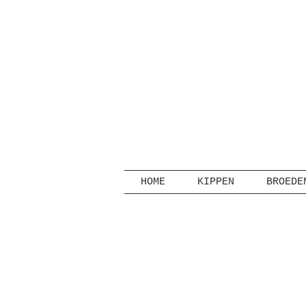
HOME
KIPPEN
BROEDE