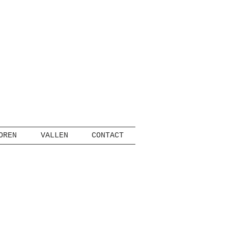
OREN
VALLEN
CONTACT