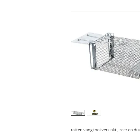
ratten vangkooi verzinkt , zeer en 