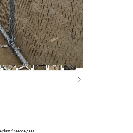
plastificeerde gaas.