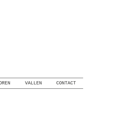
OREN
VALLEN
CONTACT