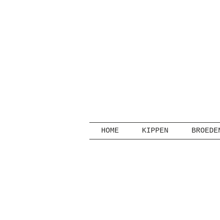
HOME
KIPPEN
BROEDE