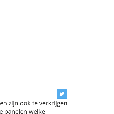
en zijn ook te verkrijgen
e panelen welke