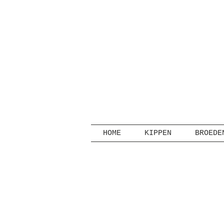
HOME
KIPPEN
BROEDE