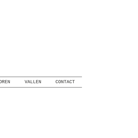
OREN
VALLEN
CONTACT