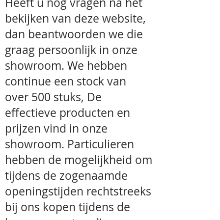
Heeft u nog vragen na het
bekijken van deze website,
dan beantwoorden we die
graag persoonlijk in onze
showroom. We hebben
continue een stock van
over 500 stuks, De
effectieve producten en
prijzen vind in onze
showroom. Particulieren
hebben de mogelijkheid om
tijdens de zogenaamde
openingstijden rechtstreeks
bij ons kopen tijdens de