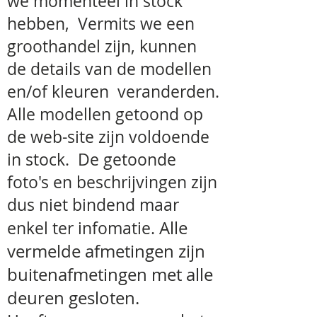
we momenteel in stock
hebben, Vermits we een
groothandel zijn, kunnen
de details van de modellen
en/of kleuren veranderden.
Alle modellen getoond op
de web-site zijn voldoende
in stock. De getoonde
foto's en beschrijvingen zijn
dus niet bindend maar
Alle
enkel ter infomatie.
vermelde
afmetingen zijn
buitenafmetingen met alle
deuren gesloten.