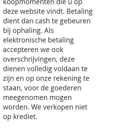
koopmomenten die u op
deze website vindt. Betaling
dient dan cash te gebeuren
bij ophaling. Als
elektronische betaling
accepteren we ook
overschrijvingen, deze
dienen volledig voldaan te
zijn en op onze rekening te
staan, voor de goederen
meegenomen mogen
worden. We verkopen niet
op krediet.